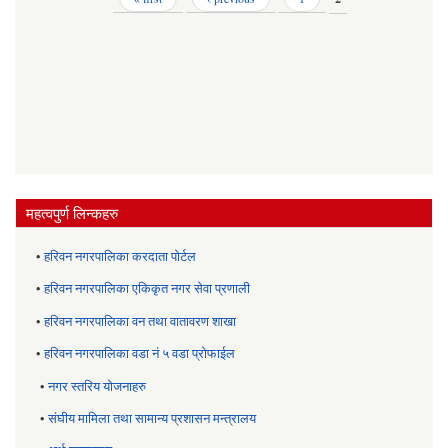
महत्वपुर्ण लिन्कहरु
•
हरिवन नगरपालिका करदाता पोर्टल
•
हरिवन नगरपालिका एकिकृत नगर सेवा प्रणाली
•
हरिवन नगरपालिका वन तथा वातावरण शाखा
•
हरिवन नगरपालिका वडा नं ५ वडा प्रोफाईल
•
नगर स्तरिय याेजनाहरु
•
संघीय मामिला तथा सामान्य प्रशासन मन्त्रालय