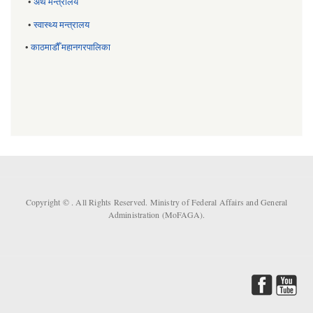
•
अर्थ मन्त्रालय
•
स्वास्थ्य मन्त्रालय
•
काठमाडौँ महानगरपालिका
Copyright ©
. All Rights Reserved. Ministry of Federal Affairs and General
Administration (MoFAGA).