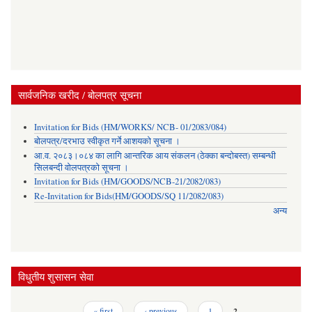
सार्वजनिक खरीद / बोलपत्र सूचना
Invitation for Bids (HM/WORKS/ NCB- 01/2083/084)
बोलपत्र/दरभाउ स्वीकृत गर्ने आशयको सूचना ।
आ.व. २०८३।०८४ का लागि आन्तरिक आय संकलन (ठेक्का बन्दोबस्त) सम्बन्धी
सिलबन्दी वोलपत्रको सूचना ।
Invitation for Bids (HM/GOODS/NCB-21/2082/083)
Re-Invitation for Bids(HM/GOODS/SQ 11/2082/083)
अन्य
विधुतीय शुसासन सेवा
Pages
« first
‹ previous
1
2