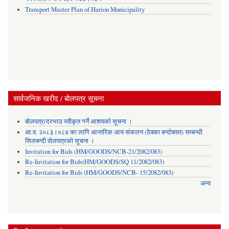
Transport Master Plan of Harion Municipality
सार्वजनिक खरीद / बोलपत्र सूचना
बोलपत्र/दरभाउ स्वीकृत गर्ने आशयको सूचना ।
आ.व. २०८३।०८४ का लागि आन्तरिक आय संकलन (ठेक्का बन्दोबस्त) सम्बन्धी
सिलबन्दी वोलपत्रको सूचना ।
Invitation for Bids (HM/GOODS/NCB-21/2082/083)
Re-Invitation for Bids(HM/GOODS/SQ 11/2082/083)
Re-Invitation for Bids (HM/GOODS/NCB- 15/2082/083)
अन्य