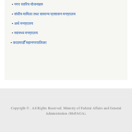
•
नगर स्तरिय याेजनाहरु
•
संघीय मामिला तथा सामान्य प्रशासन मन्त्रालय
•
अर्थ मन्त्रालय
•
स्वास्थ्य मन्त्रालय
•
काठमाडौँ महानगरपालिका
Copyright ©
. All Rights Reserved. Ministry of Federal Affairs and General
Administration (MoFAGA).