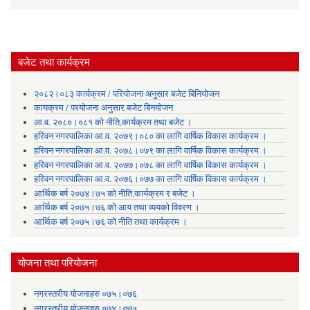
बजेट तथा कार्यक्रम
२०८२।०८३ कार्यक्रम / परियोजना अनुसार बजेट बिनियोजन
कायक्रम / परयोजना अनुसार बजेट बिनयोजन
आ.व. २०८०।०८१ को नीति,कार्यक्रम तथा बजेट ।
हरिवन नगरपालिका आ‍.व. २०७९।०८० का लागि वार्षिक विकास कार्यक्रम ।
हरिवन नगरपालिका आ‍.व. २०७८।०७९ का लागि वार्षिक विकास कार्यक्रम ।
हरिवन नगरपालिका आ‍.व. २०७७।०७८ का लागि वार्षिक विकास कार्यक्रम ।
हरिवन नगरपालिका आ‍.व. २०७६।०७७ का लागि वार्षिक विकास कार्यक्रम ।
आर्थिक बर्ष २०७४।७५ को नीति,कार्यक्रम र बजेट ।
आर्थिक बर्ष २०७५।७६ को आय तथा व्ययकाे विवरण ।
आर्थिक बर्ष २०७५।७६ को नीति तथा कार्यक्रम ।
योजना तथा परियोजना
नगरस्तरीय योजनाहरु ०७५।०७६
नगरस्तरीय योजनाहरु ०७४।०७५