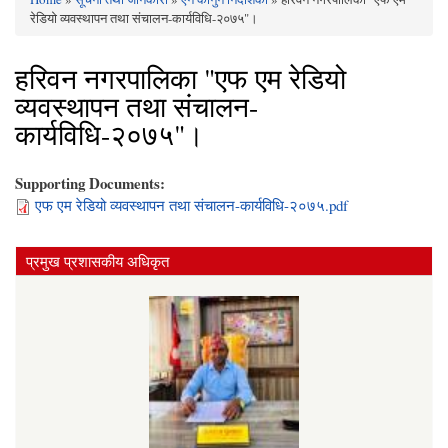
You are here
रेडियो व्यवस्थापन तथा संचालन-कार्यविधि-२०७५"।
हरिवन नगरपालिका "एफ एम रेडियो
व्यवस्थापन तथा संचालन-
कार्यविधि-२०७५"।
Supporting Documents:
एफ एम रेडियो व्यवस्थापन तथा संचालन-कार्यविधि-२०७५.pdf
प्रमुख प्रशासकीय अधिकृत