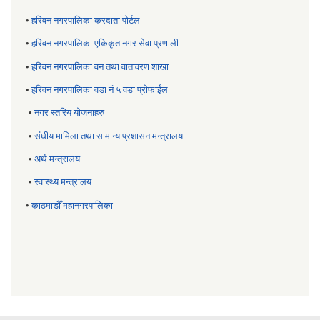
•
हरिवन नगरपालिका करदाता पोर्टल
•
हरिवन नगरपालिका एकिकृत नगर सेवा प्रणाली
•
हरिवन नगरपालिका वन तथा वातावरण शाखा
•
हरिवन नगरपालिका वडा नं ५ वडा प्रोफाईल
•
नगर स्तरिय याेजनाहरु
•
संघीय मामिला तथा सामान्य प्रशासन मन्त्रालय
•
अर्थ मन्त्रालय
•
स्वास्थ्य मन्त्रालय
•
काठमाडौँ महानगरपालिका