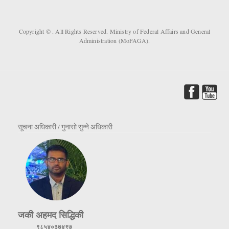
Copyright ©
. All Rights Reserved. Ministry of Federal Affairs and General
Administration (MoFAGA).
सूचना अधिकारी / गुनासो सुन्ने अधिकारी
जकी अहमद सिद्धिकी
९८५४०३७४९७