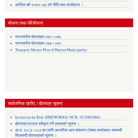
आर्थिक बर्ष २०७५।७६ को नीति तथा कार्यक्रम ।
योजना तथा परियोजना
नगरस्तरीय योजनाहरु ०७५।०७६
नगरस्तरीय योजनाहरु ०७४।०७५
Transport Master Plan of Harion Municipality
सार्वजनिक खरीद / बोलपत्र सूचना
Invitation for Bids (HM/WORKS/ NCB- 01/2083/084)
बोलपत्र/दरभाउ स्वीकृत गर्ने आशयको सूचना ।
आ.व. २०८३।०८४ का लागि आन्तरिक आय संकलन (ठेक्का बन्दोबस्त) सम्बन्धी
सिलबन्दी वोलपत्रको सूचना ।