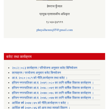
हेमराज फुँयाल
प्रमुख प्रशासकीय अधिकृत
९८५४०३४१११
phuyalhemraj05@gmail.com
बजेट तथा कार्यक्रम
२०८२।०८३ कार्यक्रम / परियोजना अनुसार बजेट बिनियोजन
कायक्रम / परयोजना अनुसार बजेट बिनयोजन
आ.व. २०८०।०८१ को नीति,कार्यक्रम तथा बजेट ।
हरिवन नगरपालिका आ‍.व. २०७९।०८० का लागि वार्षिक विकास कार्यक्रम ।
हरिवन नगरपालिका आ‍.व. २०७८।०७९ का लागि वार्षिक विकास कार्यक्रम ।
हरिवन नगरपालिका आ‍.व. २०७७।०७८ का लागि वार्षिक विकास कार्यक्रम ।
हरिवन नगरपालिका आ‍.व. २०७६।०७७ का लागि वार्षिक विकास कार्यक्रम ।
आर्थिक बर्ष २०७४।७५ को नीति,कार्यक्रम र बजेट ।
आर्थिक बर्ष २०७५।७६ को आय तथा व्ययकाे विवरण ।