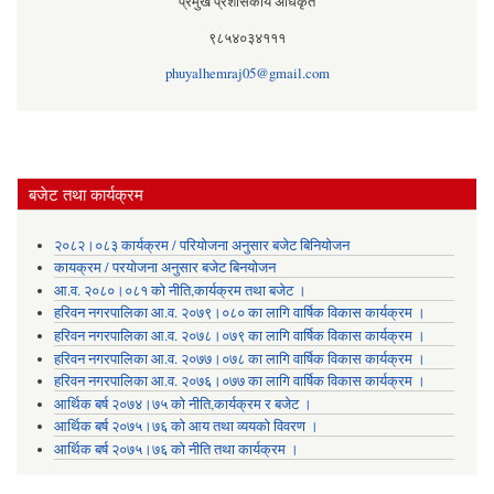
प्रमुख प्रशासकीय अधिकृत
९८५४०३४१११
phuyalhemraj05@gmail.com
बजेट तथा कार्यक्रम
२०८२।०८३ कार्यक्रम / परियोजना अनुसार बजेट बिनियोजन
कायक्रम / परयोजना अनुसार बजेट बिनयोजन
आ.व. २०८०।०८१ को नीति,कार्यक्रम तथा बजेट ।
हरिवन नगरपालिका आ‍.व. २०७९।०८० का लागि वार्षिक विकास कार्यक्रम ।
हरिवन नगरपालिका आ‍.व. २०७८।०७९ का लागि वार्षिक विकास कार्यक्रम ।
हरिवन नगरपालिका आ‍.व. २०७७।०७८ का लागि वार्षिक विकास कार्यक्रम ।
हरिवन नगरपालिका आ‍.व. २०७६।०७७ का लागि वार्षिक विकास कार्यक्रम ।
आर्थिक बर्ष २०७४।७५ को नीति,कार्यक्रम र बजेट ।
आर्थिक बर्ष २०७५।७६ को आय तथा व्ययकाे विवरण ।
आर्थिक बर्ष २०७५।७६ को नीति तथा कार्यक्रम ।