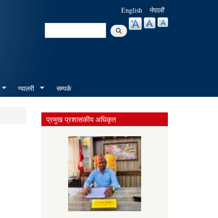
English
नेपाली
Search
Search form
ग्यालरी
सम्पर्क
प्रमुख प्रशासकीय अधिकृत