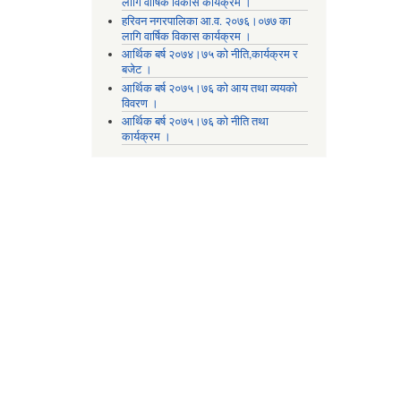
लागि वार्षिक विकास कार्यक्रम ।
हरिवन नगरपालिका आ‍.व. २०७६।०७७ का
लागि वार्षिक विकास कार्यक्रम ।
आर्थिक बर्ष २०७४।७५ को नीति,कार्यक्रम र
बजेट ।
आर्थिक बर्ष २०७५।७६ को आय तथा व्ययकाे
विवरण ।
आर्थिक बर्ष २०७५।७६ को नीति तथा
कार्यक्रम ।