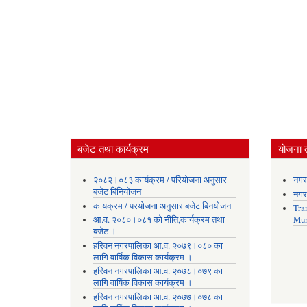
बजेट तथा कार्यक्रम
योजना 
२०८२।०८३ कार्यक्रम / परियोजना अनुसार
नगर
बजेट बिनियोजन
नगर
कायक्रम / परयोजना अनुसार बजेट बिनयोजन
Tra
आ.व. २०८०।०८१ को नीति,कार्यक्रम तथा
Mun
बजेट ।
हरिवन नगरपालिका आ‍.व. २०७९।०८० का
लागि वार्षिक विकास कार्यक्रम ।
हरिवन नगरपालिका आ‍.व. २०७८।०७९ का
लागि वार्षिक विकास कार्यक्रम ।
हरिवन नगरपालिका आ‍.व. २०७७।०७८ का