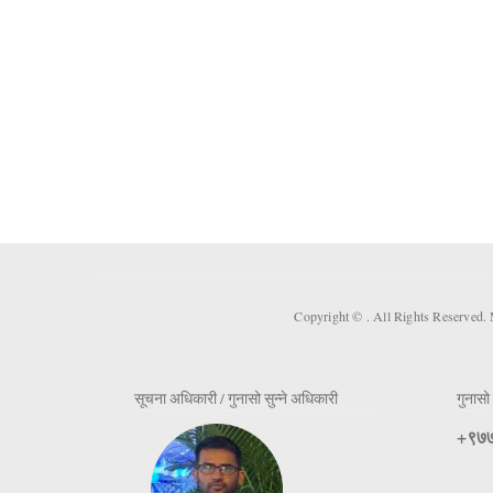
Copyright ©
. All Rights Reserved.
सूचना अधिकारी / गुनासो सुन्ने अधिकारी
गुनासो 
+९७७