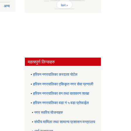
last »
अन्य
महत्वपुर्ण लिन्कहरु
•
हरिवन नगरपालिका करदाता पोर्टल
•
हरिवन नगरपालिका एकिकृत नगर सेवा प्रणाली
•
हरिवन नगरपालिका वन तथा वातावरण शाखा
•
हरिवन नगरपालिका वडा नं ५ वडा प्रोफाईल
•
नगर स्तरिय याेजनाहरु
•
संघीय मामिला तथा सामान्य प्रशासन मन्त्रालय