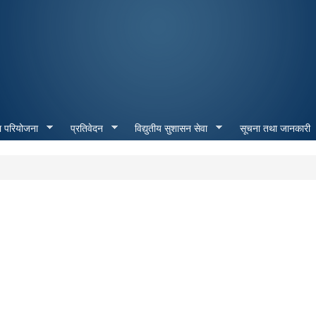
Skip to
main
content
ा परियोजना
प्रतिवेदन
विद्युतीय सुशासन सेवा
सूचना तथा जानकारी