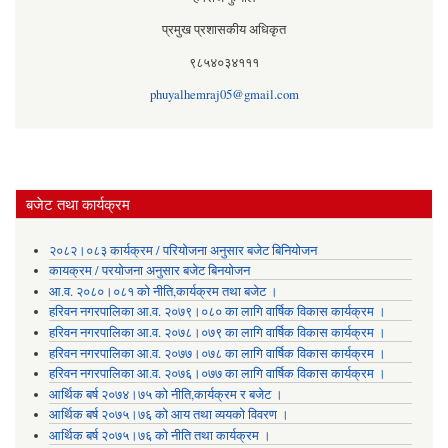
प्रमुख प्रशासकीय अधिकृत
९८५४०३४१११
phuyalhemraj05@gmail.com
बजेट तथा कार्यक्रम
२०८२।०८३ कार्यक्रम / परियोजना अनुसार बजेट बिनियोजन
कायक्रम / परयोजना अनुसार बजेट बिनयोजन
आ.व. २०८०।०८१ को नीति,कार्यक्रम तथा बजेट ।
हरिवन नगरपालिका आ‍.व. २०७९।०८० का लागि वार्षिक विकास कार्यक्रम ।
हरिवन नगरपालिका आ‍.व. २०७८।०७९ का लागि वार्षिक विकास कार्यक्रम ।
हरिवन नगरपालिका आ‍.व. २०७७।०७८ का लागि वार्षिक विकास कार्यक्रम ।
हरिवन नगरपालिका आ‍.व. २०७६।०७७ का लागि वार्षिक विकास कार्यक्रम ।
आर्थिक बर्ष २०७४।७५ को नीति,कार्यक्रम र बजेट ।
आर्थिक बर्ष २०७५।७६ को आय तथा व्ययकाे विवरण ।
आर्थिक बर्ष २०७५।७६ को नीति तथा कार्यक्रम ।