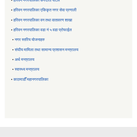
•
हरिवन नगरपालिका करदाता पोर्टल
•
हरिवन नगरपालिका एकिकृत नगर सेवा प्रणाली
•
हरिवन नगरपालिका वन तथा वातावरण शाखा
•
हरिवन नगरपालिका वडा नं ५ वडा प्रोफाईल
•
नगर स्तरिय याेजनाहरु
•
संघीय मामिला तथा सामान्य प्रशासन मन्त्रालय
•
अर्थ मन्त्रालय
•
स्वास्थ्य मन्त्रालय
•
काठमाडौँ महानगरपालिका