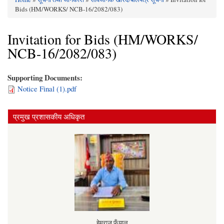
You are here
Bids (HM/WORKS/ NCB-16/2082/083)
Invitation for Bids (HM/WORKS/
NCB-16/2082/083)
Supporting Documents:
Notice Final (1).pdf
प्रमुख प्रशासकीय अधिकृत
हेमराज फुँयाल