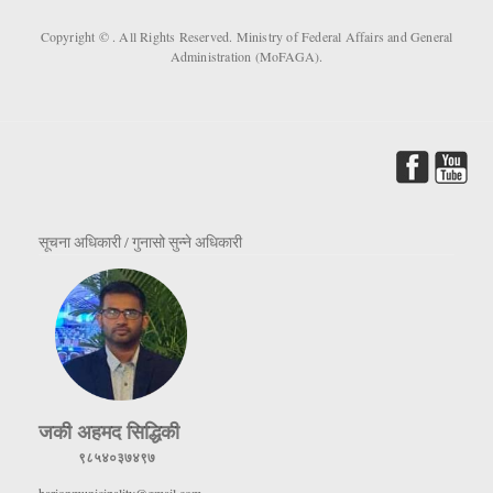
Copyright ©
. All Rights Reserved. Ministry of Federal Affairs and General
Administration (MoFAGA).
सूचना अधिकारी / गुनासो सुन्ने अधिकारी
जकी अहमद सिद्धिकी
९८५४०३७४९७