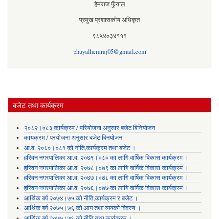
हेमराज फुँयाल
प्रमुख प्रशासकीय अधिकृत
९८५४०३४१११
phuyalhemraj05@gmail.com
बजेट तथा कार्यक्रम
२०८२।०८३ कार्यक्रम / परियोजना अनुसार बजेट बिनियोजन
कायक्रम / परयोजना अनुसार बजेट बिनयोजन
आ.व. २०८०।०८१ को नीति,कार्यक्रम तथा बजेट ।
हरिवन नगरपालिका आ‍.व. २०७९।०८० का लागि वार्षिक विकास कार्यक्रम ।
हरिवन नगरपालिका आ‍.व. २०७८।०७९ का लागि वार्षिक विकास कार्यक्रम ।
हरिवन नगरपालिका आ‍.व. २०७७।०७८ का लागि वार्षिक विकास कार्यक्रम ।
हरिवन नगरपालिका आ‍.व. २०७६।०७७ का लागि वार्षिक विकास कार्यक्रम ।
आर्थिक बर्ष २०७४।७५ को नीति,कार्यक्रम र बजेट ।
आर्थिक बर्ष २०७५।७६ को आय तथा व्ययकाे विवरण ।
आर्थिक बर्ष २०७५।७६ को नीति तथा कार्यक्रम ।