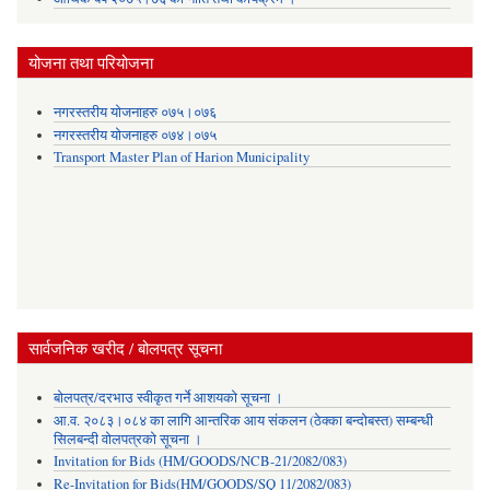
योजना तथा परियोजना
नगरस्तरीय योजनाहरु ०७५।०७६
नगरस्तरीय योजनाहरु ०७४।०७५
Transport Master Plan of Harion Municipality
सार्वजनिक खरीद / बोलपत्र सूचना
बोलपत्र/दरभाउ स्वीकृत गर्ने आशयको सूचना ।
आ.व. २०८३।०८४ का लागि आन्तरिक आय संकलन (ठेक्का बन्दोबस्त) सम्बन्धी
सिलबन्दी वोलपत्रको सूचना ।
Invitation for Bids (HM/GOODS/NCB-21/2082/083)
Re-Invitation for Bids(HM/GOODS/SQ 11/2082/083)