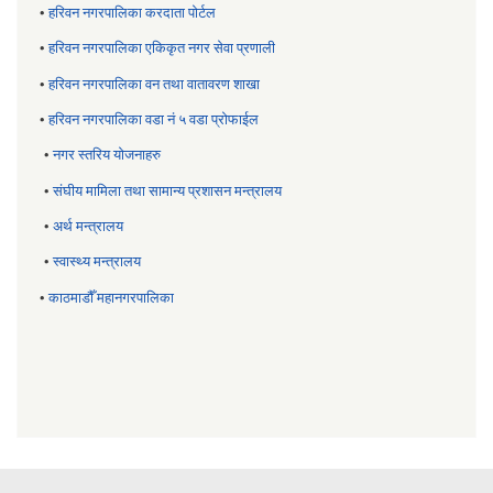
•
हरिवन नगरपालिका करदाता पोर्टल
•
हरिवन नगरपालिका एकिकृत नगर सेवा प्रणाली
•
हरिवन नगरपालिका वन तथा वातावरण शाखा
•
हरिवन नगरपालिका वडा नं ५ वडा प्रोफाईल
•
नगर स्तरिय याेजनाहरु
•
संघीय मामिला तथा सामान्य प्रशासन मन्त्रालय
•
अर्थ मन्त्रालय
•
स्वास्थ्य मन्त्रालय
•
काठमाडौँ महानगरपालिका