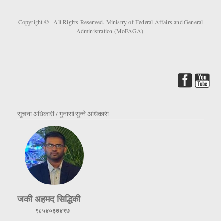
Copyright ©
. All Rights Reserved. Ministry of Federal Affairs and General
Administration (MoFAGA).
सूचना अधिकारी / गुनासो सुन्ने अधिकारी
जकी अहमद सिद्धिकी
९८५४०३७४९७