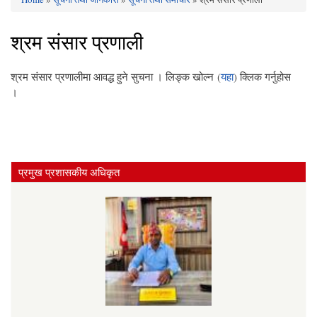
You are here
श्रम संसार प्रणाली
श्रम संसार प्रणालीमा आवद्ध हुने सुचना । लिङ्क खोल्न (
यहा
) क्लिक गर्नुहोस
।
प्रमुख प्रशासकीय अधिकृत