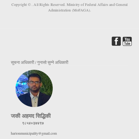
Copyright ©
. All Rights Reserved. Ministry of Federal Affairs and General
Administration (MoFAGA).
सूचना अधिकारी / गुनासो सुन्ने अधिकारी
जकी अहमद सिद्धिकी
९८५४०३७४९७
harionmunicipality@gmail.com