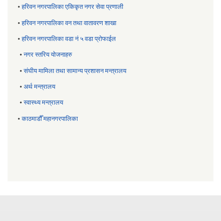
•
हरिवन नगरपालिका एकिकृत नगर सेवा प्रणाली
•
हरिवन नगरपालिका वन तथा वातावरण शाखा
•
हरिवन नगरपालिका वडा नं ५ वडा प्रोफाईल
•
नगर स्तरिय याेजनाहरु
•
संघीय मामिला तथा सामान्य प्रशासन मन्त्रालय
•
अर्थ मन्त्रालय
•
स्वास्थ्य मन्त्रालय
•
काठमाडौँ महानगरपालिका