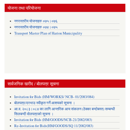
योजना तथा परियोजना
नगरस्तरीय योजनाहरु ०७५।०७६
नगरस्तरीय योजनाहरु ०७४।०७५
Transport Master Plan of Harion Municipality
सार्वजनिक खरीद / बोलपत्र सूचना
Invitation for Bids (HM/WORKS/ NCB- 01/2083/084)
बोलपत्र/दरभाउ स्वीकृत गर्ने आशयको सूचना ।
आ.व. २०८३।०८४ का लागि आन्तरिक आय संकलन (ठेक्का बन्दोबस्त) सम्बन्धी
सिलबन्दी वोलपत्रको सूचना ।
Invitation for Bids (HM/GOODS/NCB-21/2082/083)
Re-Invitation for Bids(HM/GOODS/SQ 11/2082/083)