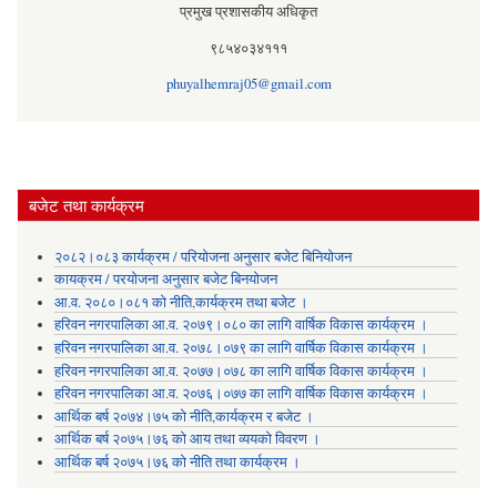
प्रमुख प्रशासकीय अधिकृत
९८५४०३४१११
phuyalhemraj05@gmail.com
बजेट तथा कार्यक्रम
२०८२।०८३ कार्यक्रम / परियोजना अनुसार बजेट बिनियोजन
कायक्रम / परयोजना अनुसार बजेट बिनयोजन
आ.व. २०८०।०८१ को नीति,कार्यक्रम तथा बजेट ।
हरिवन नगरपालिका आ‍.व. २०७९।०८० का लागि वार्षिक विकास कार्यक्रम ।
हरिवन नगरपालिका आ‍.व. २०७८।०७९ का लागि वार्षिक विकास कार्यक्रम ।
हरिवन नगरपालिका आ‍.व. २०७७।०७८ का लागि वार्षिक विकास कार्यक्रम ।
हरिवन नगरपालिका आ‍.व. २०७६।०७७ का लागि वार्षिक विकास कार्यक्रम ।
आर्थिक बर्ष २०७४।७५ को नीति,कार्यक्रम र बजेट ।
आर्थिक बर्ष २०७५।७६ को आय तथा व्ययकाे विवरण ।
आर्थिक बर्ष २०७५।७६ को नीति तथा कार्यक्रम ।