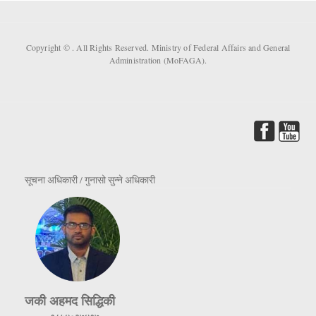
Copyright ©
. All Rights Reserved. Ministry of Federal Affairs and General
Administration (MoFAGA).
सूचना अधिकारी / गुनासो सुन्ने अधिकारी
जकी अहमद सिद्धिकी