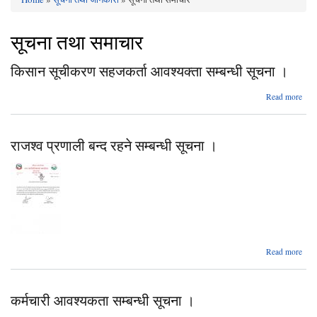
You are here
सूचना तथा समाचार
किसान सूचीकरण सहजकर्ता आवश्यक्ता सम्बन्धी सूचना ।
a
Read more
क
सूच
सहज
राजश्व प्रणाली बन्द रहने सम्बन्धी सूचना ।
आवश्
सम
सूच
abo
Read more
राजश
प्रणा
बन
कर्मचारी आवश्यकता सम्बन्धी सूचना ।
रह
सम्बन