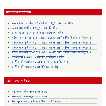
बजेट तथा कार्यक्रम
२०८२।०८३ कार्यक्रम / परियोजना अनुसार बजेट बिनियोजन
कायक्रम / परयोजना अनुसार बजेट बिनयोजन
आ.व. २०८०।०८१ को नीति,कार्यक्रम तथा बजेट ।
हरिवन नगरपालिका आ‍.व. २०७९।०८० का लागि वार्षिक विकास कार्यक्रम ।
हरिवन नगरपालिका आ‍.व. २०७८।०७९ का लागि वार्षिक विकास कार्यक्रम ।
हरिवन नगरपालिका आ‍.व. २०७७।०७८ का लागि वार्षिक विकास कार्यक्रम ।
हरिवन नगरपालिका आ‍.व. २०७६।०७७ का लागि वार्षिक विकास कार्यक्रम ।
आर्थिक बर्ष २०७४।७५ को नीति,कार्यक्रम र बजेट ।
आर्थिक बर्ष २०७५।७६ को आय तथा व्ययकाे विवरण ।
आर्थिक बर्ष २०७५।७६ को नीति तथा कार्यक्रम ।
योजना तथा परियोजना
नगरस्तरीय योजनाहरु ०७५।०७६
नगरस्तरीय योजनाहरु ०७४।०७५
Transport Master Plan of Harion Municipality