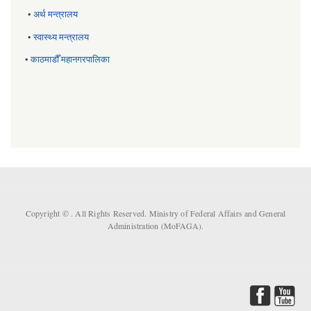
•
अर्थ मन्त्रालय
•
स्वास्थ्य मन्त्रालय
•
काठमाडौँ महानगरपालिका
Copyright ©
. All Rights Reserved. Ministry of Federal Affairs and General
Administration (MoFAGA).