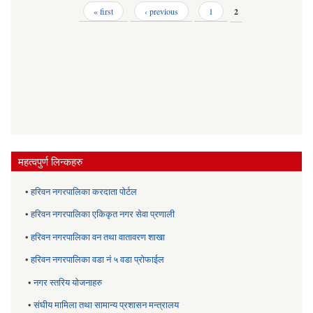
Pages
« first
‹ previous
1
2
महत्वपुर्ण लिन्कहरु
•
हरिवन नगरपालिका करदाता पोर्टल
•
हरिवन नगरपालिका एकिकृत नगर सेवा प्रणाली
•
हरिवन नगरपालिका वन तथा वातावरण शाखा
•
हरिवन नगरपालिका वडा नं ५ वडा प्रोफाईल
•
नगर स्तरिय याेजनाहरु
•
संघीय मामिला तथा सामान्य प्रशासन मन्त्रालय