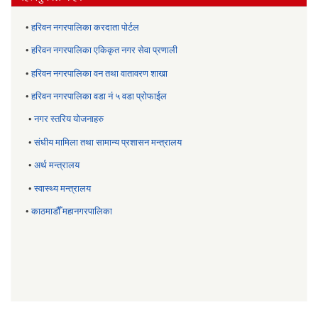
•
हरिवन नगरपालिका करदाता पोर्टल
•
हरिवन नगरपालिका एकिकृत नगर सेवा प्रणाली
•
हरिवन नगरपालिका वन तथा वातावरण शाखा
•
हरिवन नगरपालिका वडा नं ५ वडा प्रोफाईल
•
नगर स्तरिय याेजनाहरु
•
संघीय मामिला तथा सामान्य प्रशासन मन्त्रालय
•
अर्थ मन्त्रालय
•
स्वास्थ्य मन्त्रालय
•
काठमाडौँ महानगरपालिका