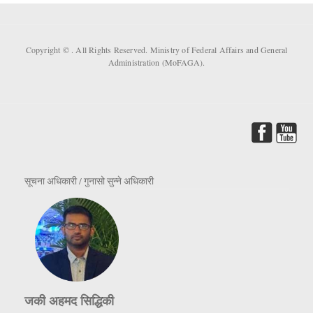
Copyright ©
. All Rights Reserved. Ministry of Federal Affairs and General
Administration (MoFAGA).
सूचना अधिकारी / गुनासो सुन्ने अधिकारी
जकी अहमद सिद्धिकी