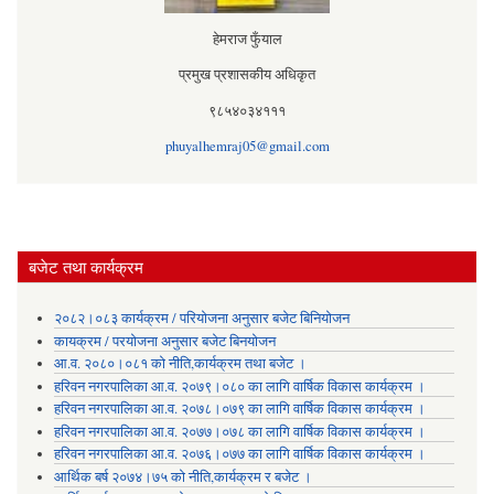
हेमराज फुँयाल
प्रमुख प्रशासकीय अधिकृत
९८५४०३४१११
phuyalhemraj05@gmail.com
बजेट तथा कार्यक्रम
२०८२।०८३ कार्यक्रम / परियोजना अनुसार बजेट बिनियोजन
कायक्रम / परयोजना अनुसार बजेट बिनयोजन
आ.व. २०८०।०८१ को नीति,कार्यक्रम तथा बजेट ।
हरिवन नगरपालिका आ‍.व. २०७९।०८० का लागि वार्षिक विकास कार्यक्रम ।
हरिवन नगरपालिका आ‍.व. २०७८।०७९ का लागि वार्षिक विकास कार्यक्रम ।
हरिवन नगरपालिका आ‍.व. २०७७।०७८ का लागि वार्षिक विकास कार्यक्रम ।
हरिवन नगरपालिका आ‍.व. २०७६।०७७ का लागि वार्षिक विकास कार्यक्रम ।
आर्थिक बर्ष २०७४।७५ को नीति,कार्यक्रम र बजेट ।