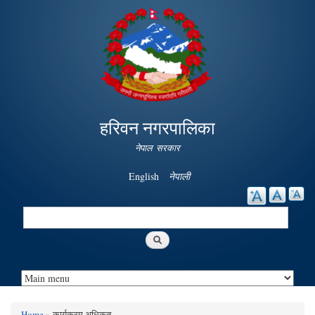
Skip to
main
content
हरिवन नगरपालिका
नेपाल सरकार
English
नेपाली
Search
Search form
Home
» कार्यक्रम अधिकृत