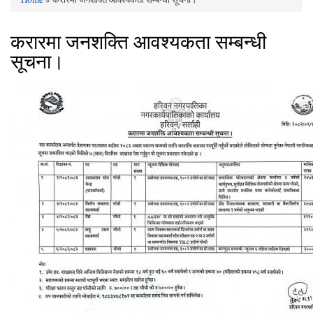
You are here
करारमा जनशक्ति आवश्यकता सम्बन्धी
सूचना।