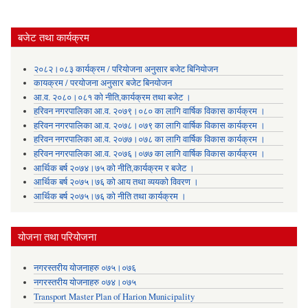
बजेट तथा कार्यक्रम
२०८२।०८३ कार्यक्रम / परियोजना अनुसार बजेट बिनियोजन
कायक्रम / परयोजना अनुसार बजेट बिनयोजन
आ.व. २०८०।०८१ को नीति,कार्यक्रम तथा बजेट ।
हरिवन नगरपालिका आ‍.व. २०७९।०८० का लागि वार्षिक विकास कार्यक्रम ।
हरिवन नगरपालिका आ‍.व. २०७८।०७९ का लागि वार्षिक विकास कार्यक्रम ।
हरिवन नगरपालिका आ‍.व. २०७७।०७८ का लागि वार्षिक विकास कार्यक्रम ।
हरिवन नगरपालिका आ‍.व. २०७६।०७७ का लागि वार्षिक विकास कार्यक्रम ।
आर्थिक बर्ष २०७४।७५ को नीति,कार्यक्रम र बजेट ।
आर्थिक बर्ष २०७५।७६ को आय तथा व्ययकाे विवरण ।
आर्थिक बर्ष २०७५।७६ को नीति तथा कार्यक्रम ।
योजना तथा परियोजना
नगरस्तरीय योजनाहरु ०७५।०७६
नगरस्तरीय योजनाहरु ०७४।०७५
Transport Master Plan of Harion Municipality