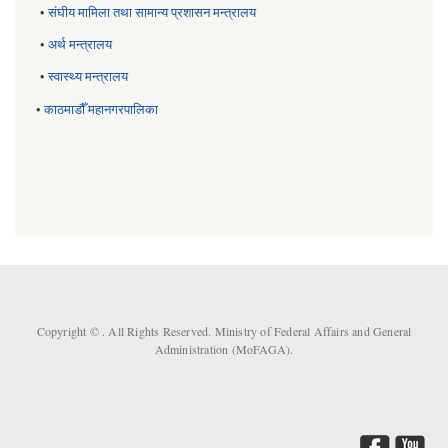
•
संघीय मामिला तथा सामान्य प्रशासन मन्त्रालय
•
अर्थ मन्त्रालय
•
स्वास्थ्य मन्त्रालय
•
काठमाडौँ महानगरपालिका
Copyright ©
. All Rights Reserved. Ministry of Federal Affairs and General
Administration (MoFAGA).