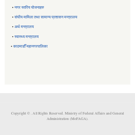
•
नगर स्तरिय याेजनाहरु
•
संघीय मामिला तथा सामान्य प्रशासन मन्त्रालय
•
अर्थ मन्त्रालय
•
स्वास्थ्य मन्त्रालय
•
काठमाडौँ महानगरपालिका
Copyright ©
. All Rights Reserved. Ministry of Federal Affairs and General
Administration (MoFAGA).