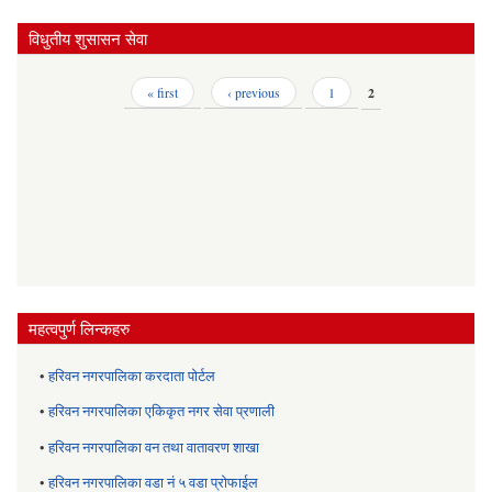
विधुतीय शुसासन सेवा
Pages
« first
‹ previous
1
2
महत्वपुर्ण लिन्कहरु
•
हरिवन नगरपालिका करदाता पोर्टल
•
हरिवन नगरपालिका एकिकृत नगर सेवा प्रणाली
•
हरिवन नगरपालिका वन तथा वातावरण शाखा
•
हरिवन नगरपालिका वडा नं ५ वडा प्रोफाईल