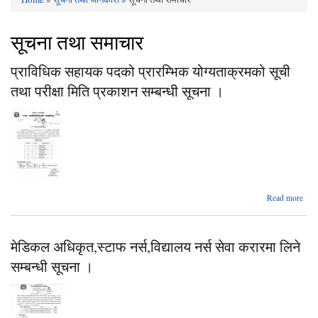
You are here
सूचना तथा समाचार
प्राविधिक सहायक पदको प्रारम्भिक योग्यताक्रमको सूची
तथा परीक्षा मिति प्रकाशन सम्बन्धी सूचना ।
Read more
सहा
मेडिकल अधिकृत,स्टाफ नर्स,विद्यालय नर्स सेवा करारमा लिने
योग्
सम्बन्धी सूचना ।
पर
सम्बन