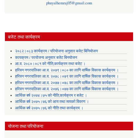
phuyalhemraj05@gmail.com
बजेट तथा कार्यक्रम
२०८२।०८३ कार्यक्रम / परियोजना अनुसार बजेट बिनियोजन
कायक्रम / परयोजना अनुसार बजेट बिनयोजन
आ.व. २०८०।०८१ को नीति,कार्यक्रम तथा बजेट ।
हरिवन नगरपालिका आ‍.व. २०७९।०८० का लागि वार्षिक विकास कार्यक्रम ।
हरिवन नगरपालिका आ‍.व. २०७८।०७९ का लागि वार्षिक विकास कार्यक्रम ।
हरिवन नगरपालिका आ‍.व. २०७७।०७८ का लागि वार्षिक विकास कार्यक्रम ।
हरिवन नगरपालिका आ‍.व. २०७६।०७७ का लागि वार्षिक विकास कार्यक्रम ।
आर्थिक बर्ष २०७४।७५ को नीति,कार्यक्रम र बजेट ।
आर्थिक बर्ष २०७५।७६ को आय तथा व्ययकाे विवरण ।
आर्थिक बर्ष २०७५।७६ को नीति तथा कार्यक्रम ।
योजना तथा परियोजना