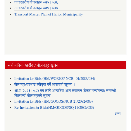
नगरस्तरीय योजनाहरु ०७५।०७६
नगरस्तरीय योजनाहरु ०७४।०७५
Transport Master Plan of Harion Municipality
सार्वजनिक खरीद / बोलपत्र सूचना
Invitation for Bids (HM/WORKS/ NCB- 01/2083/084)
बोलपत्र/दरभाउ स्वीकृत गर्ने आशयको सूचना ।
आ.व. २०८३।०८४ का लागि आन्तरिक आय संकलन (ठेक्का बन्दोबस्त) सम्बन्धी
सिलबन्दी वोलपत्रको सूचना ।
Invitation for Bids (HM/GOODS/NCB-21/2082/083)
Re-Invitation for Bids(HM/GOODS/SQ 11/2082/083)
अन्य