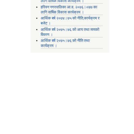
लागि वार्षिक विकास कार्यक्रम ।
हरिवन नगरपालिका आ‍.व. २०७६।०७७ का
लागि वार्षिक विकास कार्यक्रम ।
आर्थिक बर्ष २०७४।७५ को नीति,कार्यक्रम र
बजेट ।
आर्थिक बर्ष २०७५।७६ को आय तथा व्ययकाे
विवरण ।
आर्थिक बर्ष २०७५।७६ को नीति तथा
कार्यक्रम ।