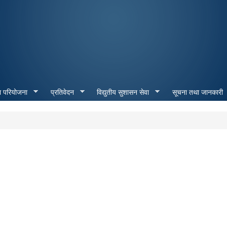
Skip to
main
content
ा परियोजना
प्रतिवेदन
विद्युतीय सुशासन सेवा
सूचना तथा जानकारी