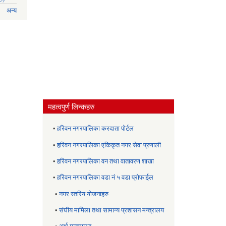
अन्य
महत्वपुर्ण लिन्कहरु
•
हरिवन नगरपालिका करदाता पोर्टल
•
हरिवन नगरपालिका एकिकृत नगर सेवा प्रणाली
•
हरिवन नगरपालिका वन तथा वातावरण शाखा
•
हरिवन नगरपालिका वडा नं ५ वडा प्रोफाईल
•
नगर स्तरिय याेजनाहरु
•
संघीय मामिला तथा सामान्य प्रशासन मन्त्रालय