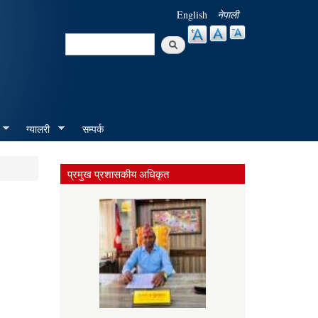
English
नेपाली
Search
Search form
ग्यालरी
सम्पर्क
प्रमुख प्रशासकीय अधिकृत