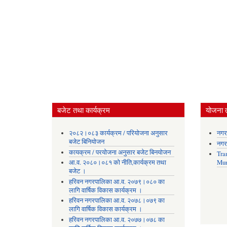
बजेट तथा कार्यक्रम
योजना 
२०८२।०८३ कार्यक्रम / परियोजना अनुसार
नगर
बजेट बिनियोजन
नगर
कायक्रम / परयोजना अनुसार बजेट बिनयोजन
Tra
आ.व. २०८०।०८१ को नीति,कार्यक्रम तथा
Mun
बजेट ।
हरिवन नगरपालिका आ‍.व. २०७९।०८० का
लागि वार्षिक विकास कार्यक्रम ।
हरिवन नगरपालिका आ‍.व. २०७८।०७९ का
लागि वार्षिक विकास कार्यक्रम ।
हरिवन नगरपालिका आ‍.व. २०७७।०७८ का