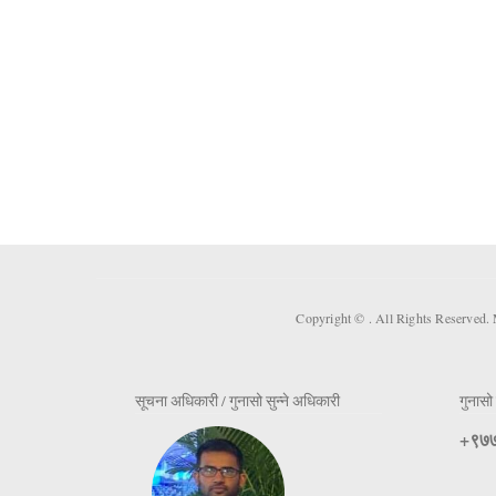
Copyright ©
. All Rights Reserved.
सूचना अधिकारी / गुनासो सुन्ने अधिकारी
गुनासो 
+९७७