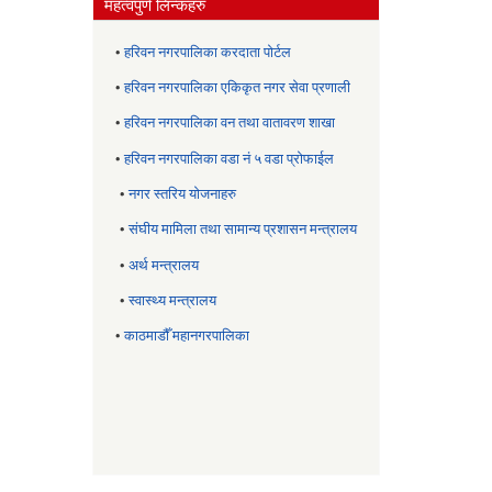
महत्वपुर्ण लिन्कहरु
•
हरिवन नगरपालिका करदाता पोर्टल
•
हरिवन नगरपालिका एकिकृत नगर सेवा प्रणाली
•
हरिवन नगरपालिका वन तथा वातावरण शाखा
•
हरिवन नगरपालिका वडा नं ५ वडा प्रोफाईल
•
नगर स्तरिय याेजनाहरु
•
संघीय मामिला तथा सामान्य प्रशासन मन्त्रालय
•
अर्थ मन्त्रालय
•
स्वास्थ्य मन्त्रालय
•
काठमाडौँ महानगरपालिका