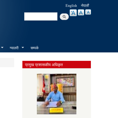
English
नेपाली
Search
Search form
ग्यालरी
सम्पर्क
प्रमुख प्रशासकीय अधिकृत