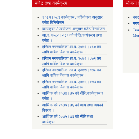
बजेट तथा कार्यक्रम
योजना 
२०८२।०८३ कार्यक्रम / परियोजना अनुसार
नगर
बजेट बिनियोजन
नगर
कायक्रम / परयोजना अनुसार बजेट बिनयोजन
Tra
आ.व. २०८०।०८१ को नीति,कार्यक्रम तथा
Mun
बजेट ।
हरिवन नगरपालिका आ‍.व. २०७९।०८० का
लागि वार्षिक विकास कार्यक्रम ।
हरिवन नगरपालिका आ‍.व. २०७८।०७९ का
लागि वार्षिक विकास कार्यक्रम ।
हरिवन नगरपालिका आ‍.व. २०७७।०७८ का
लागि वार्षिक विकास कार्यक्रम ।
हरिवन नगरपालिका आ‍.व. २०७६।०७७ का
लागि वार्षिक विकास कार्यक्रम ।
आर्थिक बर्ष २०७४।७५ को नीति,कार्यक्रम र
बजेट ।
आर्थिक बर्ष २०७५।७६ को आय तथा व्ययकाे
विवरण ।
आर्थिक बर्ष २०७५।७६ को नीति तथा
कार्यक्रम ।