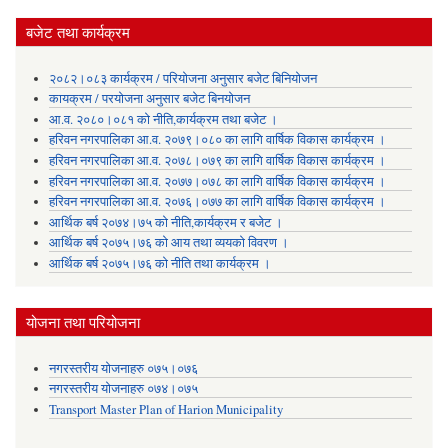
बजेट तथा कार्यक्रम
२०८२।०८३ कार्यक्रम / परियोजना अनुसार बजेट बिनियोजन
कायक्रम / परयोजना अनुसार बजेट बिनयोजन
आ.व. २०८०।०८१ को नीति,कार्यक्रम तथा बजेट ।
हरिवन नगरपालिका आ‍.व. २०७९।०८० का लागि वार्षिक विकास कार्यक्रम ।
हरिवन नगरपालिका आ‍.व. २०७८।०७९ का लागि वार्षिक विकास कार्यक्रम ।
हरिवन नगरपालिका आ‍.व. २०७७।०७८ का लागि वार्षिक विकास कार्यक्रम ।
हरिवन नगरपालिका आ‍.व. २०७६।०७७ का लागि वार्षिक विकास कार्यक्रम ।
आर्थिक बर्ष २०७४।७५ को नीति,कार्यक्रम र बजेट ।
आर्थिक बर्ष २०७५।७६ को आय तथा व्ययकाे विवरण ।
आर्थिक बर्ष २०७५।७६ को नीति तथा कार्यक्रम ।
योजना तथा परियोजना
नगरस्तरीय योजनाहरु ०७५।०७६
नगरस्तरीय योजनाहरु ०७४।०७५
Transport Master Plan of Harion Municipality