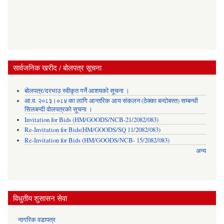
सार्वजनिक खरीद / बोलपत्र सूचना
बोलपत्र/दरभाउ स्वीकृत गर्ने आशयको सूचना ।
आ.व. २०८३।०८४ का लागि आन्तरिक आय संकलन (ठेक्का बन्दोबस्त) सम्बन्धी
सिलबन्दी वोलपत्रको सूचना ।
Invitation for Bids (HM/GOODS/NCB-21/2082/083)
Re-Invitation for Bids(HM/GOODS/SQ 11/2082/083)
Re-Invitation for Bids (HM/GOODS/NCB- 15/2082/083)
अन्य
विधुतीय शुसासन सेवा
नागरिक वडापत्र