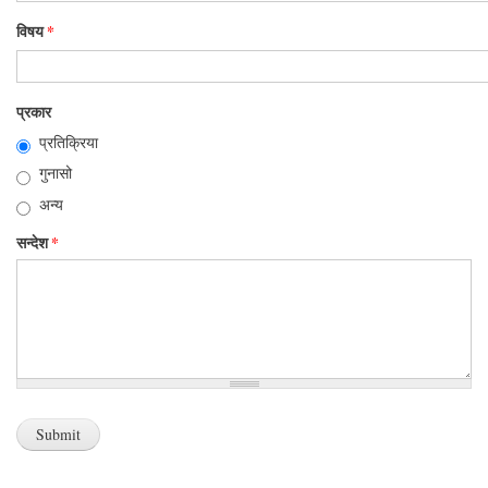
विषय
*
प्रकार
प्रतिक्रिया
गुनासो
अन्य
सन्देश
*