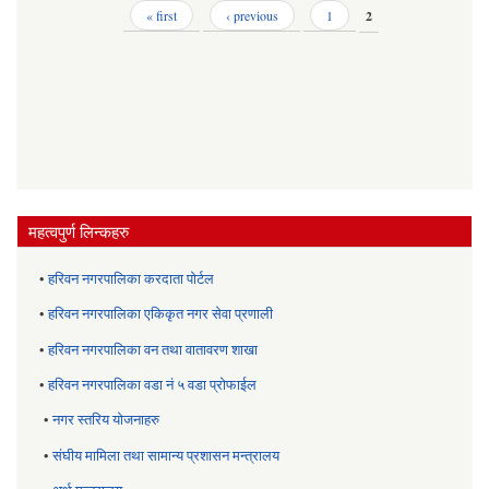
Pages
« first
‹ previous
1
2
महत्वपुर्ण लिन्कहरु
•
हरिवन नगरपालिका करदाता पोर्टल
•
हरिवन नगरपालिका एकिकृत नगर सेवा प्रणाली
•
हरिवन नगरपालिका वन तथा वातावरण शाखा
•
हरिवन नगरपालिका वडा नं ५ वडा प्रोफाईल
•
नगर स्तरिय याेजनाहरु
•
संघीय मामिला तथा सामान्य प्रशासन मन्त्रालय