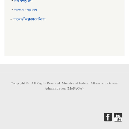
•
अर्थ मन्त्रालय
•
स्वास्थ्य मन्त्रालय
•
काठमाडौँ महानगरपालिका
Copyright ©
. All Rights Reserved. Ministry of Federal Affairs and General
Administration (MoFAGA).