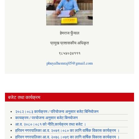
हेमराज फुँयाल
प्रमुख प्रशासकीय अधिकृत
९८५४०३४१११
phuyalhemraj05@gmail.com
बजेट तथा कार्यक्रम
२०८२।०८३ कार्यक्रम / परियोजना अनुसार बजेट बिनियोजन
कायक्रम / परयोजना अनुसार बजेट बिनयोजन
आ.व. २०८०।०८१ को नीति,कार्यक्रम तथा बजेट ।
हरिवन नगरपालिका आ‍.व. २०७९।०८० का लागि वार्षिक विकास कार्यक्रम ।
हरिवन नगरपालिका आ‍.व. २०७८।०७९ का लागि वार्षिक विकास कार्यक्रम ।