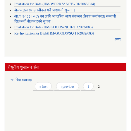
Invitation for Bids (HM/WORKS/ NCB- 01/2083/084)
बोलपत्र/दरभाउ स्वीकृत गर्ने आशयको सूचना ।
आ.व. २०८३।०८४ का लागि आन्तरिक आय संकलन (ठेक्का बन्दोबस्त) सम्बन्धी
सिलबन्दी वोलपत्रको सूचना ।
Invitation for Bids (HM/GOODS/NCB-21/2082/083)
Re-Invitation for Bids(HM/GOODS/SQ 11/2082/083)
अन्य
विधुतीय शुसासन सेवा
नागरिक वडापत्र
Pages
« first
‹ previous
1
2