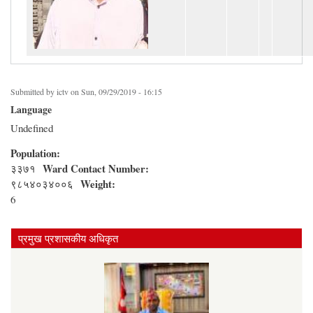
Submitted by
ictv
on Sun, 09/29/2019 - 16:15
Language
Undefined
Population:
Ward Contact Number:
३३७१
Weight:
९८५४०३४००६
6
प्रमुख प्रशासकीय अधिकृत