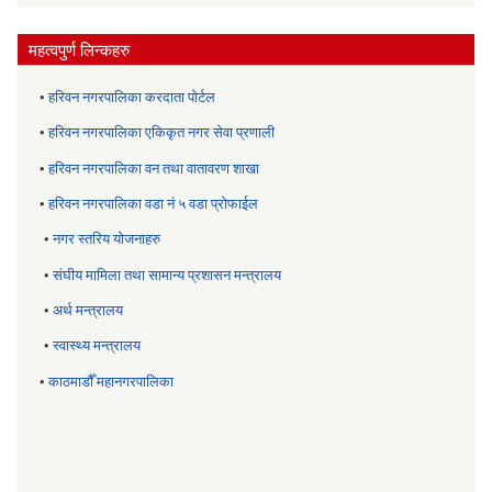
महत्वपुर्ण लिन्कहरु
•
हरिवन नगरपालिका करदाता पोर्टल
•
हरिवन नगरपालिका एकिकृत नगर सेवा प्रणाली
•
हरिवन नगरपालिका वन तथा वातावरण शाखा
•
हरिवन नगरपालिका वडा नं ५ वडा प्रोफाईल
•
नगर स्तरिय याेजनाहरु
•
संघीय मामिला तथा सामान्य प्रशासन मन्त्रालय
•
अर्थ मन्त्रालय
•
स्वास्थ्य मन्त्रालय
•
काठमाडौँ महानगरपालिका