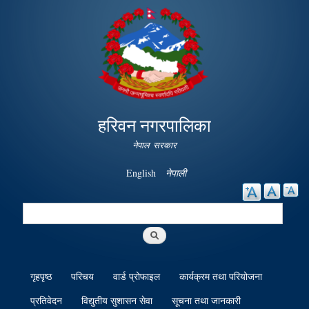
Skip to
main
content
हरिवन नगरपालिका
नेपाल सरकार
English
नेपाली
Search
Search form
गृहपृष्ठ
परिचय
वार्ड प्रोफाइल
कार्यक्रम तथा परियोजना
प्रतिवेदन
विद्युतीय सुशासन सेवा
सूचना तथा जानकारी