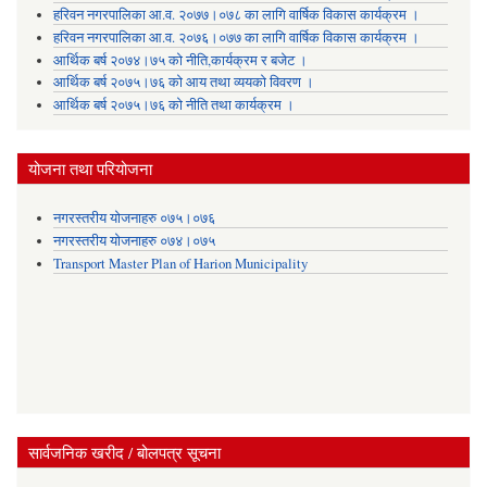
हरिवन नगरपालिका आ‍.व. २०७७।०७८ का लागि वार्षिक विकास कार्यक्रम ।
हरिवन नगरपालिका आ‍.व. २०७६।०७७ का लागि वार्षिक विकास कार्यक्रम ।
आर्थिक बर्ष २०७४।७५ को नीति,कार्यक्रम र बजेट ।
आर्थिक बर्ष २०७५।७६ को आय तथा व्ययकाे विवरण ।
आर्थिक बर्ष २०७५।७६ को नीति तथा कार्यक्रम ।
योजना तथा परियोजना
नगरस्तरीय योजनाहरु ०७५।०७६
नगरस्तरीय योजनाहरु ०७४।०७५
Transport Master Plan of Harion Municipality
सार्वजनिक खरीद / बोलपत्र सूचना