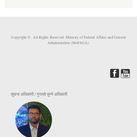
Copyright ©
. All Rights Reserved. Ministry of Federal Affairs and General
Administration (MoFAGA).
सूचना अधिकारी / गुनासो सुन्ने अधिकारी