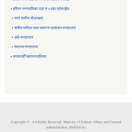
•
हरिवन नगरपालिका वडा नं ५ वडा प्रोफाईल
•
नगर स्तरिय याेजनाहरु
•
संघीय मामिला तथा सामान्य प्रशासन मन्त्रालय
•
अर्थ मन्त्रालय
•
स्वास्थ्य मन्त्रालय
•
काठमाडौँ महानगरपालिका
Copyright ©
. All Rights Reserved. Ministry of Federal Affairs and General
Administration (MoFAGA).