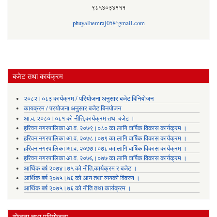
९८५४०३४१११
phuyalhemraj05@gmail.com
बजेट तथा कार्यक्रम
२०८२।०८३ कार्यक्रम / परियोजना अनुसार बजेट बिनियोजन
कायक्रम / परयोजना अनुसार बजेट बिनयोजन
आ.व. २०८०।०८१ को नीति,कार्यक्रम तथा बजेट ।
हरिवन नगरपालिका आ‍.व. २०७९।०८० का लागि वार्षिक विकास कार्यक्रम ।
हरिवन नगरपालिका आ‍.व. २०७८।०७९ का लागि वार्षिक विकास कार्यक्रम ।
हरिवन नगरपालिका आ‍.व. २०७७।०७८ का लागि वार्षिक विकास कार्यक्रम ।
हरिवन नगरपालिका आ‍.व. २०७६।०७७ का लागि वार्षिक विकास कार्यक्रम ।
आर्थिक बर्ष २०७४।७५ को नीति,कार्यक्रम र बजेट ।
आर्थिक बर्ष २०७५।७६ को आय तथा व्ययकाे विवरण ।
आर्थिक बर्ष २०७५।७६ को नीति तथा कार्यक्रम ।
योजना तथा परियोजना