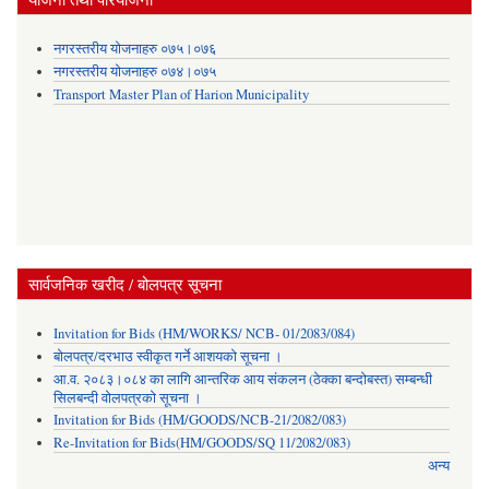
नगरस्तरीय योजनाहरु ०७५।०७६
नगरस्तरीय योजनाहरु ०७४।०७५
Transport Master Plan of Harion Municipality
सार्वजनिक खरीद / बोलपत्र सूचना
Invitation for Bids (HM/WORKS/ NCB- 01/2083/084)
बोलपत्र/दरभाउ स्वीकृत गर्ने आशयको सूचना ।
आ.व. २०८३।०८४ का लागि आन्तरिक आय संकलन (ठेक्का बन्दोबस्त) सम्बन्धी
सिलबन्दी वोलपत्रको सूचना ।
Invitation for Bids (HM/GOODS/NCB-21/2082/083)
Re-Invitation for Bids(HM/GOODS/SQ 11/2082/083)
अन्य