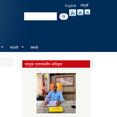
English
नेपाली
Search
Search form
ग्यालरी
सम्पर्क
प्रमुख प्रशासकीय अधिकृत