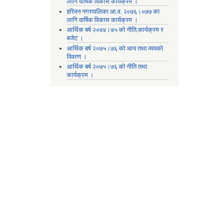
लागि वार्षिक विकास कार्यक्रम ।
हरिवन नगरपालिका आ‍.व. २०७६।०७७ का
लागि वार्षिक विकास कार्यक्रम ।
आर्थिक बर्ष २०७४।७५ को नीति,कार्यक्रम र
बजेट ।
आर्थिक बर्ष २०७५।७६ को आय तथा व्ययकाे
विवरण ।
आर्थिक बर्ष २०७५।७६ को नीति तथा
कार्यक्रम ।