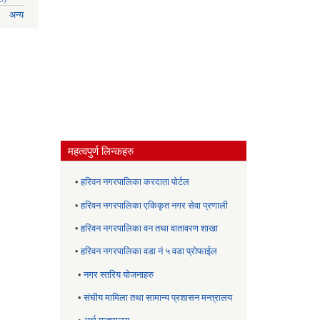
अन्य
महत्वपुर्ण लिन्कहरु
•
हरिवन नगरपालिका करदाता पोर्टल
•
हरिवन नगरपालिका एकिकृत नगर सेवा प्रणाली
•
हरिवन नगरपालिका वन तथा वातावरण शाखा
•
हरिवन नगरपालिका वडा नं ५ वडा प्रोफाईल
•
नगर स्तरिय याेजनाहरु
•
संघीय मामिला तथा सामान्य प्रशासन मन्त्रालय