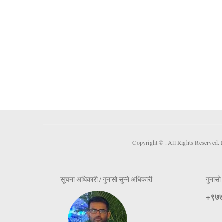
Copyright ©
. All Rights Reserved.
सूचना अधिकारी / गुनासो सुन्ने अधिकारी
गुनासो 
+९७७