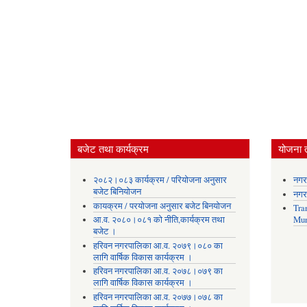
बजेट तथा कार्यक्रम
योजना 
२०८२।०८३ कार्यक्रम / परियोजना अनुसार
नगर
बजेट बिनियोजन
नगर
कायक्रम / परयोजना अनुसार बजेट बिनयोजन
Tra
आ.व. २०८०।०८१ को नीति,कार्यक्रम तथा
Mun
बजेट ।
हरिवन नगरपालिका आ‍.व. २०७९।०८० का
लागि वार्षिक विकास कार्यक्रम ।
हरिवन नगरपालिका आ‍.व. २०७८।०७९ का
लागि वार्षिक विकास कार्यक्रम ।
हरिवन नगरपालिका आ‍.व. २०७७।०७८ का