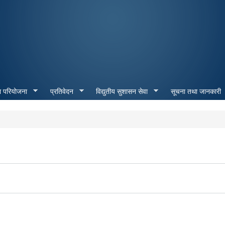
Skip to
main
content
ा परियोजना
प्रतिवेदन
विद्युतीय सुशासन सेवा
सूचना तथा जानकारी