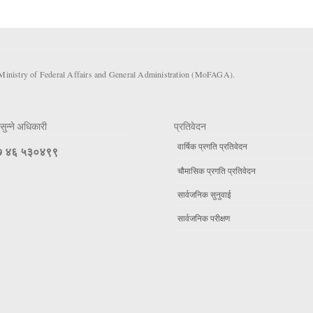
 Ministry of Federal Affairs and General Administration (MoFAGA).
सुन्ने अधिकारी
प्रतिवेदन
वार्षिक प्रगति प्रतिवेदन
 ४६ ५३०४९९
चौमासिक प्रगति प्रतिवेदन
सार्वजनिक सुनुवाई
सार्वजनिक परीक्षण