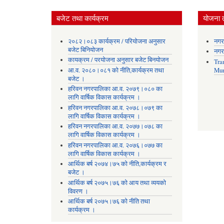
बजेट तथा कार्यक्रम
योजना 
२०८२।०८३ कार्यक्रम / परियोजना अनुसार
नगर
बजेट बिनियोजन
नगर
कायक्रम / परयोजना अनुसार बजेट बिनयोजन
Tra
आ.व. २०८०।०८१ को नीति,कार्यक्रम तथा
Mun
बजेट ।
हरिवन नगरपालिका आ‍.व. २०७९।०८० का
लागि वार्षिक विकास कार्यक्रम ।
हरिवन नगरपालिका आ‍.व. २०७८।०७९ का
लागि वार्षिक विकास कार्यक्रम ।
हरिवन नगरपालिका आ‍.व. २०७७।०७८ का
लागि वार्षिक विकास कार्यक्रम ।
हरिवन नगरपालिका आ‍.व. २०७६।०७७ का
लागि वार्षिक विकास कार्यक्रम ।
आर्थिक बर्ष २०७४।७५ को नीति,कार्यक्रम र
बजेट ।
आर्थिक बर्ष २०७५।७६ को आय तथा व्ययकाे
विवरण ।
आर्थिक बर्ष २०७५।७६ को नीति तथा
कार्यक्रम ।