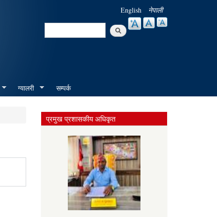
English
नेपाली
Search
Search form
ग्यालरी
सम्पर्क
प्रमुख प्रशासकीय अधिकृत