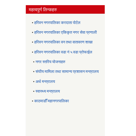
महत्वपुर्ण लिन्कहरु
•
हरिवन नगरपालिका करदाता पोर्टल
•
हरिवन नगरपालिका एकिकृत नगर सेवा प्रणाली
•
हरिवन नगरपालिका वन तथा वातावरण शाखा
•
हरिवन नगरपालिका वडा नं ५ वडा प्रोफाईल
•
नगर स्तरिय याेजनाहरु
•
संघीय मामिला तथा सामान्य प्रशासन मन्त्रालय
•
अर्थ मन्त्रालय
•
स्वास्थ्य मन्त्रालय
•
काठमाडौँ महानगरपालिका