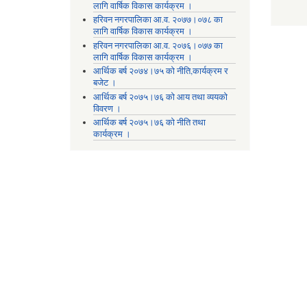
लागि वार्षिक विकास कार्यक्रम ।
हरिवन नगरपालिका आ‍.व. २०७७।०७८ का
लागि वार्षिक विकास कार्यक्रम ।
हरिवन नगरपालिका आ‍.व. २०७६।०७७ का
लागि वार्षिक विकास कार्यक्रम ।
आर्थिक बर्ष २०७४।७५ को नीति,कार्यक्रम र
बजेट ।
आर्थिक बर्ष २०७५।७६ को आय तथा व्ययकाे
विवरण ।
आर्थिक बर्ष २०७५।७६ को नीति तथा
कार्यक्रम ।