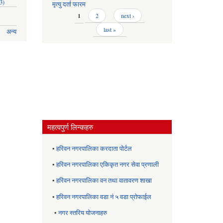
3)
मृत्यु दर्ता फारम
Pages
1
2
next ›
last »
अन्य
महत्वपुर्ण लिन्कहरु
•
हरिवन नगरपालिका करदाता पोर्टल
•
हरिवन नगरपालिका एकिकृत नगर सेवा प्रणाली
•
हरिवन नगरपालिका वन तथा वातावरण शाखा
•
हरिवन नगरपालिका वडा नं ५ वडा प्रोफाईल
•
नगर स्तरिय याेजनाहरु