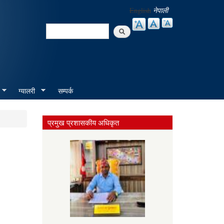
English
नेपाली
Search
Search form
ग्यालरी
सम्पर्क
प्रमुख प्रशासकीय अधिकृत