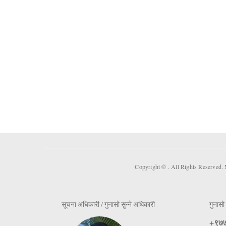
Copyright ©
. All Rights Reserved.
सूचना अधिकारी / गुनासो सुन्ने अधिकारी
गुनासो 
+९७७