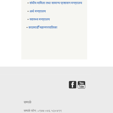
•
संघीय मामिला तथा सामान्य प्रशासन मन्त्रालय
•
अर्थ मन्त्रालय
•
स्वास्थ्य मन्त्रालय
•
काठमाडौँ महानगरपालिका
सम्पर्क
सम्पर्क फोन: +९७७ ०४६ ५३०४९९