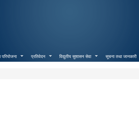
Skip to
main
content
ा परियोजना
प्रतिवेदन
विद्युतीय सुशासन सेवा
सूचना तथा जानकारी