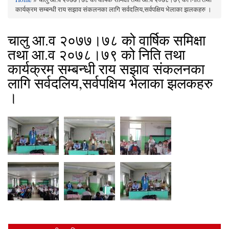
You are here
कार्यक्रम सम्बन्धी राय सझाव संकलनका लागि सर्वदलिय,सर्वपक्षिय भेलाका झलकहरु ।
चालु आ.व २०७७।७८ को वार्षिक समिक्षा
तथा आ.व २०७८।७९ को निति तथा
कार्यक्रम सम्बन्धी राय सझाव संकलनका
लागि सर्वदलिय,सर्वपक्षिय भेलाका झलकहरु
।