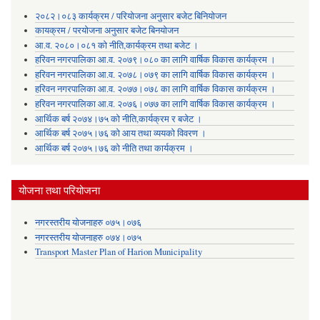
२०८२।०८३ कार्यक्रम / परियोजना अनुसार बजेट बिनियोजन
कायक्रम / परयोजना अनुसार बजेट बिनयोजन
आ.व. २०८०।०८१ को नीति,कार्यक्रम तथा बजेट ।
हरिवन नगरपालिका आ‍.व. २०७९।०८० का लागि वार्षिक विकास कार्यक्रम ।
हरिवन नगरपालिका आ‍.व. २०७८।०७९ का लागि वार्षिक विकास कार्यक्रम ।
हरिवन नगरपालिका आ‍.व. २०७७।०७८ का लागि वार्षिक विकास कार्यक्रम ।
हरिवन नगरपालिका आ‍.व. २०७६।०७७ का लागि वार्षिक विकास कार्यक्रम ।
आर्थिक बर्ष २०७४।७५ को नीति,कार्यक्रम र बजेट ।
आर्थिक बर्ष २०७५।७६ को आय तथा व्ययकाे विवरण ।
आर्थिक बर्ष २०७५।७६ को नीति तथा कार्यक्रम ।
योजना तथा परियोजना
नगरस्तरीय योजनाहरु ०७५।०७६
नगरस्तरीय योजनाहरु ०७४।०७५
Transport Master Plan of Harion Municipality