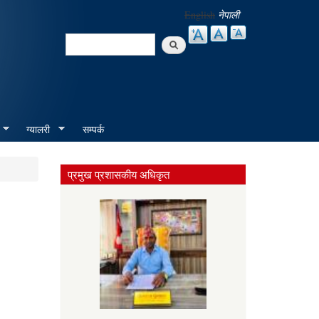
English
नेपाली
Search
Search form
ग्यालरी
सम्पर्क
प्रमुख प्रशासकीय अधिकृत