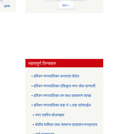
last »
अन्य
महत्वपुर्ण लिन्कहरु
•
हरिवन नगरपालिका करदाता पोर्टल
•
हरिवन नगरपालिका एकिकृत नगर सेवा प्रणाली
•
हरिवन नगरपालिका वन तथा वातावरण शाखा
•
हरिवन नगरपालिका वडा नं ५ वडा प्रोफाईल
•
नगर स्तरिय याेजनाहरु
•
संघीय मामिला तथा सामान्य प्रशासन मन्त्रालय