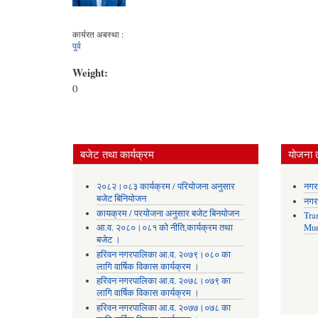
कार्यरत अबस्था :
पुर्व
Weight:
0
बजेट तथा कार्यक्रम
योजना 
२०८२।०८३ कार्यक्रम / परियोजना अनुसार
नगर
बजेट बिनियोजन
नगर
कायक्रम / परयोजना अनुसार बजेट बिनयोजन
Tra
आ.व. २०८०।०८१ को नीति,कार्यक्रम तथा
Mun
बजेट ।
हरिवन नगरपालिका आ‍.व. २०७९।०८० का
लागि वार्षिक विकास कार्यक्रम ।
हरिवन नगरपालिका आ‍.व. २०७८।०७९ का
लागि वार्षिक विकास कार्यक्रम ।
हरिवन नगरपालिका आ‍.व. २०७७।०७८ का