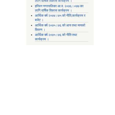
लागि वार्षिक विकास कार्यक्रम ।
हरिवन नगरपालिका आ‍.व. २०७६।०७७ का
लागि वार्षिक विकास कार्यक्रम ।
आर्थिक बर्ष २०७४।७५ को नीति,कार्यक्रम र
बजेट ।
आर्थिक बर्ष २०७५।७६ को आय तथा व्ययकाे
विवरण ।
आर्थिक बर्ष २०७५।७६ को नीति तथा
कार्यक्रम ।