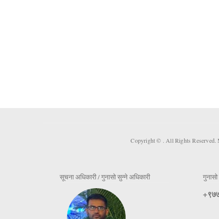
Copyright ©
. All Rights Reserved.
सूचना अधिकारी / गुनासो सुन्ने अधिकारी
गुनासो 
+९७७