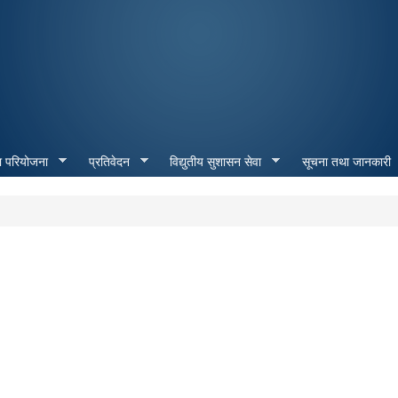
Skip to
main
content
ा परियोजना
प्रतिवेदन
विद्युतीय सुशासन सेवा
सूचना तथा जानकारी