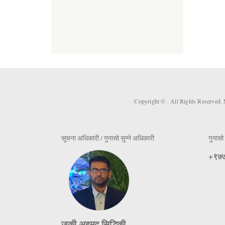
Copyright ©
. All Rights Reserved.
सूचना अधिकारी / गुनासो सुन्ने अधिकारी
गुनासो 
+९७७
जकी अहमद सिद्धिकी