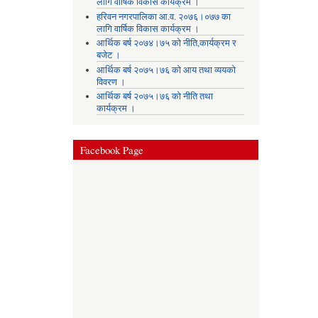
लागि वार्षिक विकास कार्यक्रम ।
हरिवन नगरपालिका आ‍.व. २०७६।०७७ का
लागि वार्षिक विकास कार्यक्रम ।
आर्थिक बर्ष २०७४।७५ को नीति,कार्यक्रम र
बजेट ।
आर्थिक बर्ष २०७५।७६ को आय तथा व्ययकाे
विवरण ।
आर्थिक बर्ष २०७५।७६ को नीति तथा
कार्यक्रम ।
Facebook Page