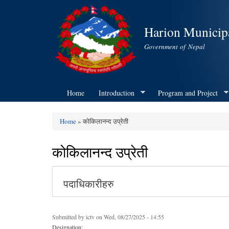
Harion Municipa
Government of Nepal
Home
Introduction
Program and Project
Home
» कोकिलानन्द उप्रेती
You are here
कोकिलानन्द उप्रेती
पदाधिकारीहरु
Submitted by
ictv
on Wed, 08/27/2025 - 14:55
Designation: