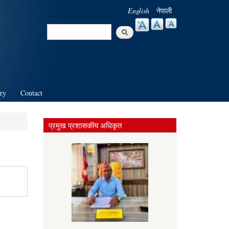
English
नेपाली
Search
Search form
ry
Contact
प्रमुख प्रशासकीय अधिकृत