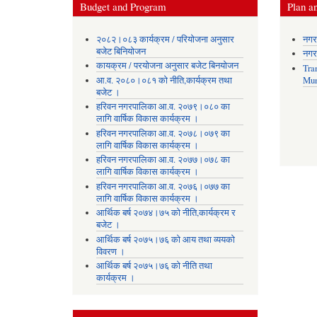
Budget and Program
Plan an
२०८२।०८३ कार्यक्रम / परियोजना अनुसार
नगर
बजेट बिनियोजन
नगर
कायक्रम / परयोजना अनुसार बजेट बिनयोजन
Tra
आ.व. २०८०।०८१ को नीति,कार्यक्रम तथा
Mun
बजेट ।
हरिवन नगरपालिका आ‍.व. २०७९।०८० का
लागि वार्षिक विकास कार्यक्रम ।
हरिवन नगरपालिका आ‍.व. २०७८।०७९ का
लागि वार्षिक विकास कार्यक्रम ।
हरिवन नगरपालिका आ‍.व. २०७७।०७८ का
लागि वार्षिक विकास कार्यक्रम ।
हरिवन नगरपालिका आ‍.व. २०७६।०७७ का
लागि वार्षिक विकास कार्यक्रम ।
आर्थिक बर्ष २०७४।७५ को नीति,कार्यक्रम र
बजेट ।
आर्थिक बर्ष २०७५।७६ को आय तथा व्ययकाे
विवरण ।
आर्थिक बर्ष २०७५।७६ को नीति तथा
कार्यक्रम ।