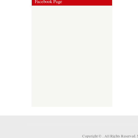
Facebook Page
Copyright ©
. All Rights Reserved.