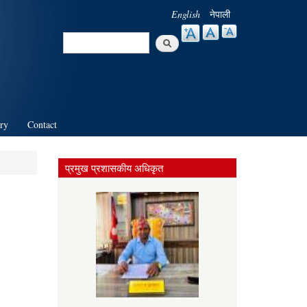
English
नेपाली
Search
Search form
ry
Contact
प्रमुख प्रशासकीय अधिकृत