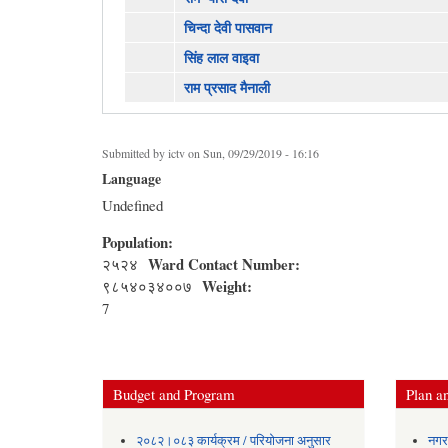
चिन्दा देवी पासवान
सिंह लाल वाइवा
राम प्रसाद मैनाली
Submitted by
ictv
on Sun, 09/29/2019 - 16:16
Language
Undefined
Population:
Ward Contact Number:
२५२४
Weight:
९८५४०३४००७
7
Budget and Program
Plan an
२०८२।०८३ कार्यक्रम / परियोजना अनुसार
नगर