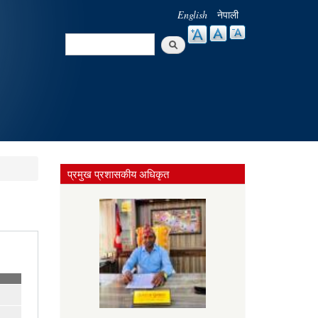
English
नेपाली
Search
Search form
प्रमुख प्रशासकीय अधिकृत