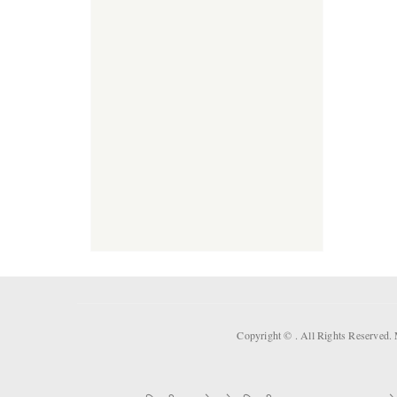
Copyright ©
. All Rights Reserved.