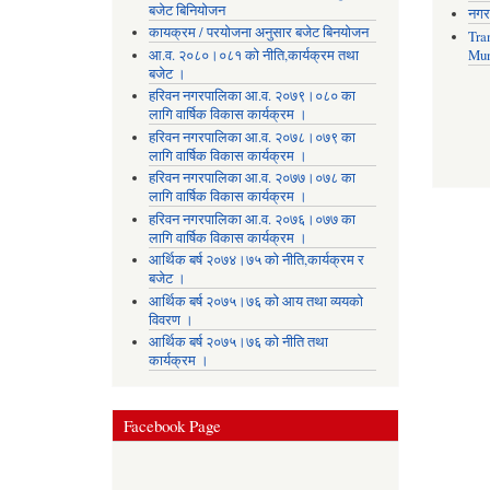
बजेट बिनियोजन
नगर
कायक्रम / परयोजना अनुसार बजेट बिनयोजन
Tra
आ.व. २०८०।०८१ को नीति,कार्यक्रम तथा
Mun
बजेट ।
हरिवन नगरपालिका आ‍.व. २०७९।०८० का
लागि वार्षिक विकास कार्यक्रम ।
हरिवन नगरपालिका आ‍.व. २०७८।०७९ का
लागि वार्षिक विकास कार्यक्रम ।
हरिवन नगरपालिका आ‍.व. २०७७।०७८ का
लागि वार्षिक विकास कार्यक्रम ।
हरिवन नगरपालिका आ‍.व. २०७६।०७७ का
लागि वार्षिक विकास कार्यक्रम ।
आर्थिक बर्ष २०७४।७५ को नीति,कार्यक्रम र
बजेट ।
आर्थिक बर्ष २०७५।७६ को आय तथा व्ययकाे
विवरण ।
आर्थिक बर्ष २०७५।७६ को नीति तथा
कार्यक्रम ।
Facebook Page