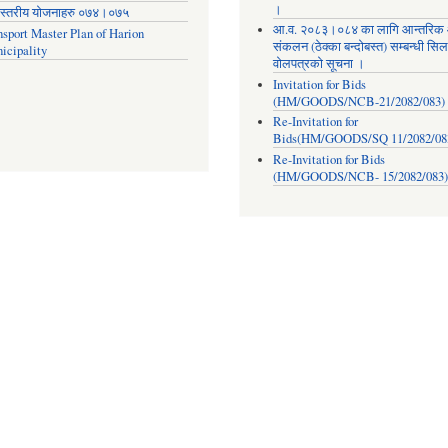
।
स्तरीय योजनाहरु ०७४।०७५
आ.व. २०८३।०८४ का लागि आन्तरिक
nsport Master Plan of Harion
संकलन (ठेक्का बन्दोबस्त) सम्बन्धी सिल
icipality
वोलपत्रको सूचना ।
Invitation for Bids
(HM/GOODS/NCB-21/2082/083)
Re-Invitation for
Bids(HM/GOODS/SQ 11/2082/08
Re-Invitation for Bids
(HM/GOODS/NCB- 15/2082/083)