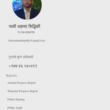
जकी अहमद सिद्धिकी
९८५४०३७४९७
harionmunicipality@gmail.com
गुनासो सुन्ने अधिकारी
+९७७ ४६ ५३०४९९
Reports
Annual Progress Report
Trimester Progress Report
Public Hearing
Public Audit