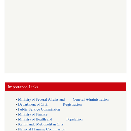
Importance Links
•
Ministry of Federal Affairs and General Administration
•
Department of Civil Registration
•
Public Service Commission
•
Ministry of Finance
•
Ministry of Health and Population
•
Kathmandu Metropolitan City
•
National Planning Commission