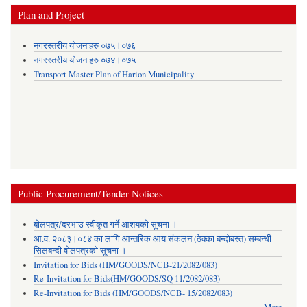
Plan and Project
नगरस्तरीय योजनाहरु ०७५।०७६
नगरस्तरीय योजनाहरु ०७४।०७५
Transport Master Plan of Harion Municipality
Public Procurement/Tender Notices
बोलपत्र/दरभाउ स्वीकृत गर्ने आशयको सूचना ।
आ.व. २०८३।०८४ का लागि आन्तरिक आय संकलन (ठेक्का बन्दोबस्त) सम्बन्धी
सिलबन्दी वोलपत्रको सूचना ।
Invitation for Bids (HM/GOODS/NCB-21/2082/083)
Re-Invitation for Bids(HM/GOODS/SQ 11/2082/083)
Re-Invitation for Bids (HM/GOODS/NCB- 15/2082/083)