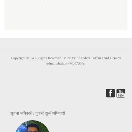
Copyright ©
. All Rights Reserved. Ministry of Federal Affairs and General
Administration (MoFAGA).
सूचना अधिकारी / गुनासो सुन्ने अधिकारी