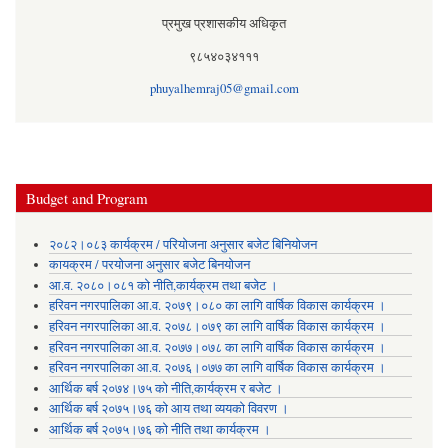
प्रमुख प्रशासकीय अधिकृत
९८५४०३४१११
phuyalhemraj05@gmail.com
Budget and Program
२०८२।०८३ कार्यक्रम / परियोजना अनुसार बजेट बिनियोजन
कायक्रम / परयोजना अनुसार बजेट बिनयोजन
आ.व. २०८०।०८१ को नीति,कार्यक्रम तथा बजेट ।
हरिवन नगरपालिका आ‍.व. २०७९।०८० का लागि वार्षिक विकास कार्यक्रम ।
हरिवन नगरपालिका आ‍.व. २०७८।०७९ का लागि वार्षिक विकास कार्यक्रम ।
हरिवन नगरपालिका आ‍.व. २०७७।०७८ का लागि वार्षिक विकास कार्यक्रम ।
हरिवन नगरपालिका आ‍.व. २०७६।०७७ का लागि वार्षिक विकास कार्यक्रम ।
आर्थिक बर्ष २०७४।७५ को नीति,कार्यक्रम र बजेट ।
आर्थिक बर्ष २०७५।७६ को आय तथा व्ययकाे विवरण ।
आर्थिक बर्ष २०७५।७६ को नीति तथा कार्यक्रम ।