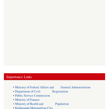
Importance Links
•
Ministry of Federal Affairs and General Administration
•
Department of Civil Registration
•
Public Service Commission
•
Ministry of Finance
•
Ministry of Health and Population
•
Kathmandu Metropolitan City