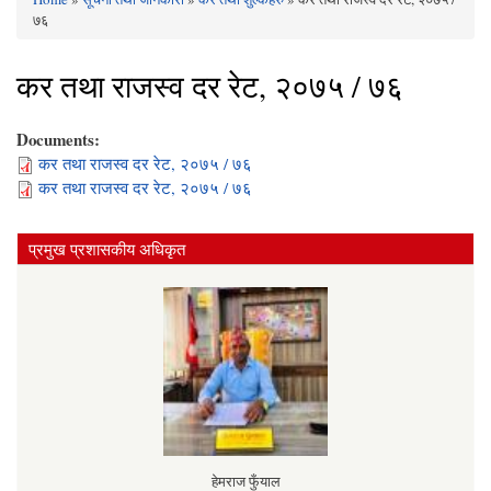
You are here
७६
कर तथा राजस्व दर रेट, २०७५ / ७६
Documents:
कर तथा राजस्व दर रेट, २०७५ / ७६
कर तथा राजस्व दर रेट, २०७५ / ७६
प्रमुख प्रशासकीय अधिकृत
हेमराज फुँयाल