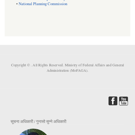
•
National Planning Commission
Copyright ©
. All Rights Reserved. Ministry of Federal Affairs and General
Administration (MoFAGA).
सूचना अधिकारी / गुनासो सुन्ने अधिकारी