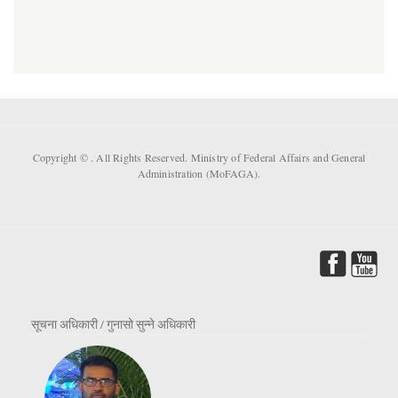
Copyright ©
. All Rights Reserved. Ministry of Federal Affairs and General
Administration (MoFAGA).
सूचना अधिकारी / गुनासो सुन्ने अधिकारी