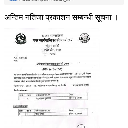
You are here
अन्तिम नतिजा प्रकाशन सम्बन्धी सूचना ।