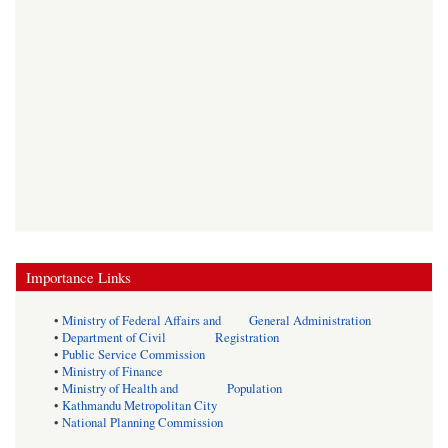
Importance Links
•
Ministry of Federal Affairs and General Administration
•
Department of Civil Registration
•
Public Service Commission
•
Ministry of Finance
•
Ministry of Health and Population
•
Kathmandu Metropolitan City
•
National Planning Commission