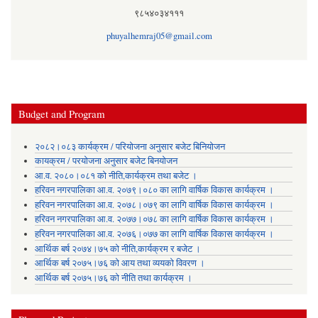
९८५४०३४१११
phuyalhemraj05@gmail.com
Budget and Program
२०८२।०८३ कार्यक्रम / परियोजना अनुसार बजेट बिनियोजन
कायक्रम / परयोजना अनुसार बजेट बिनयोजन
आ.व. २०८०।०८१ को नीति,कार्यक्रम तथा बजेट ।
हरिवन नगरपालिका आ‍.व. २०७९।०८० का लागि वार्षिक विकास कार्यक्रम ।
हरिवन नगरपालिका आ‍.व. २०७८।०७९ का लागि वार्षिक विकास कार्यक्रम ।
हरिवन नगरपालिका आ‍.व. २०७७।०७८ का लागि वार्षिक विकास कार्यक्रम ।
हरिवन नगरपालिका आ‍.व. २०७६।०७७ का लागि वार्षिक विकास कार्यक्रम ।
आर्थिक बर्ष २०७४।७५ को नीति,कार्यक्रम र बजेट ।
आर्थिक बर्ष २०७५।७६ को आय तथा व्ययकाे विवरण ।
आर्थिक बर्ष २०७५।७६ को नीति तथा कार्यक्रम ।