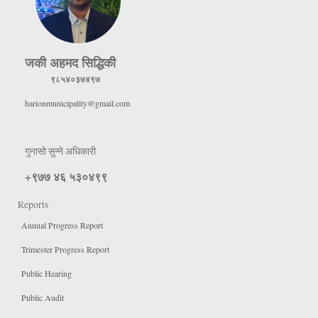
जकी अहमद सिद्धिकी
९८५४०३७४९७
harionmunicipality@gmail.com
गुनासो सुन्ने अधिकारी
+९७७ ४६ ५३०४९९
Reports
Annual Progress Report
Trimester Progress Report
Public Hearing
Public Audit