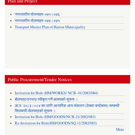
Plan and Project
नगरस्तरीय योजनाहरु ०७५।०७६
नगरस्तरीय योजनाहरु ०७४।०७५
Transport Master Plan of Harion Municipality
Public Procurement/Tender Notices
Invitation for Bids (HM/WORKS/ NCB- 01/2083/084)
बोलपत्र/दरभाउ स्वीकृत गर्ने आशयको सूचना ।
आ.व. २०८३।०८४ का लागि आन्तरिक आय संकलन (ठेक्का बन्दोबस्त) सम्बन्धी
सिलबन्दी वोलपत्रको सूचना ।
Invitation for Bids (HM/GOODS/NCB-21/2082/083)
Re-Invitation for Bids(HM/GOODS/SQ 11/2082/083)
More